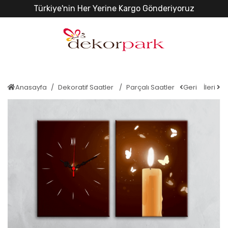
Türkiye'nin Her Yerine Kargo Gönderiyoruz
Anasayfa
Dekoratif Saatler
Parçalı Saatler
Geri
İleri