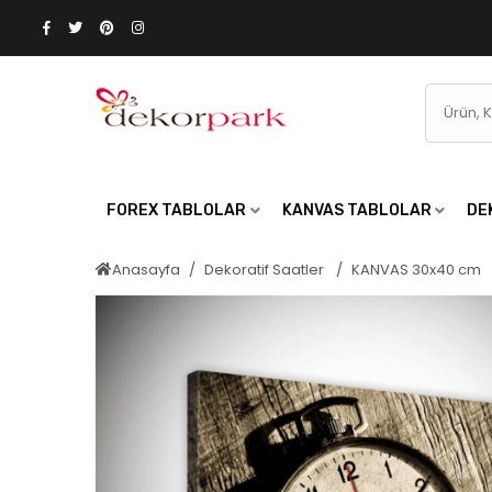
FOREX TABLOLAR
KANVAS TABLOLAR
DE
Anasayfa
Dekoratif Saatler
KANVAS 30x40 cm