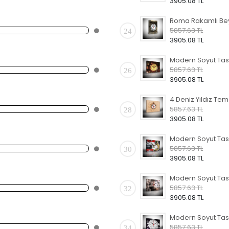
3905.08 TL
5857.63 TL
24
3905.08 TL
5857.63 TL
26
3905.08 TL
5857.63 TL
28
3905.08 TL
5857.63 TL
30
3905.08 TL
5857.63 TL
32
3905.08 TL
5857.63 TL
34