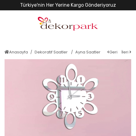
Türkiye'nin Her Yerine Kargo Gönderiyoruz
Anasayfa
Dekoratif Saatler
Ayna Saatler
Geri
İleri