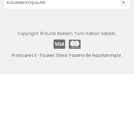
KULLANIM KOŞULLARI
Copyright © Kutal Reklam Tüm Hakları Saklıdır.
Proticaret E-Ticaret Sitesi Yazılımı İle Hazırlanmıştır.