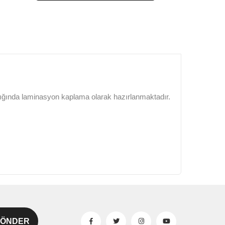
lığında laminasyon kaplama olarak hazırlanmaktadır.