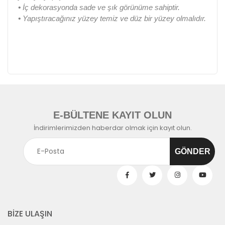
•
İç dekorasyonda sade ve şık görünüme sahiptir.
•
Yapıştıracağınız yüzey temiz ve düz bir yüzey olmalıdır.
E-BÜLTENE KAYIT OLUN
İndirimlerimizden haberdar olmak için kayıt olun.
BİZE ULAŞIN