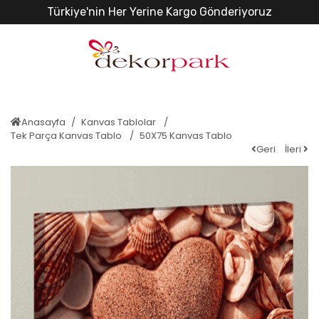
Türkiye'nin Her Yerine Kargo Gönderiyoruz
Anasayfa
Kanvas Tablolar
Tek Parça Kanvas Tablo
50X75 Kanvas Tablo
Geri
İleri