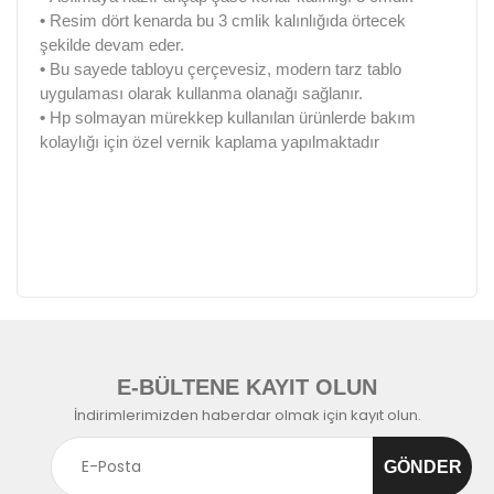
•
Resim dört kenarda bu 3 cmlik kalınlığıda örtecek
şekilde devam eder.
•
Bu sayede tabloyu çerçevesiz, modern tarz tablo
uygulaması olarak kullanma olanağı sağlanır.
•
Hp solmayan mürekkep kullanılan ürünlerde bakım
kolaylığı için özel vernik kaplama yapılmaktadır
E-BÜLTENE KAYIT OLUN
İndirimlerimizden haberdar olmak için kayıt olun.