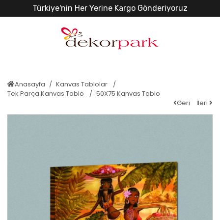
Türkiye'nin Her Yerine Kargo Gönderiyoruz
Anasayfa
Kanvas Tablolar
Tek Parça Kanvas Tablo
50X75 Kanvas Tablo
Geri
İleri