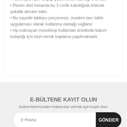
•
Resim dört kenarda bu 3 cmlik kalınlığıda örtecek
şekilde devam eder.
•
Bu sayede tabloyu çerçevesiz, modern tarz tablo
uygulaması olarak kullanma olanağı sağlanır.
•
Hp solmayan mürekkep kullanılan ürünlerde bakım
kolaylığı için özel vernik kaplama yapılmaktadır
E-BÜLTENE KAYIT OLUN
İndirimlerimizden haberdar olmak için kayıt olun.