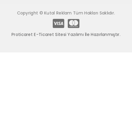
Copyright © Kutal Reklam Tüm Hakları Saklıdır.
Proticaret E-Ticaret Sitesi Yazılımı İle Hazırlanmıştır.