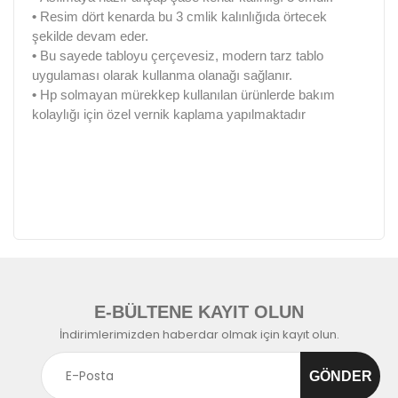
•
Resim dört kenarda bu 3 cmlik kalınlığıda örtecek
şekilde devam eder.
•
Bu sayede tabloyu çerçevesiz, modern tarz tablo
uygulaması olarak kullanma olanağı sağlanır.
•
Hp solmayan mürekkep kullanılan ürünlerde bakım
kolaylığı için özel vernik kaplama yapılmaktadır
E-BÜLTENE KAYIT OLUN
İndirimlerimizden haberdar olmak için kayıt olun.