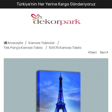
Türkiye'nin Her Yerine Kargo Gönderiyoruz
Anasayfa
Kanvas Tablolar
Tek Parça Kanvas Tablo
50X75 Kanvas Tablo
Geri
İleri