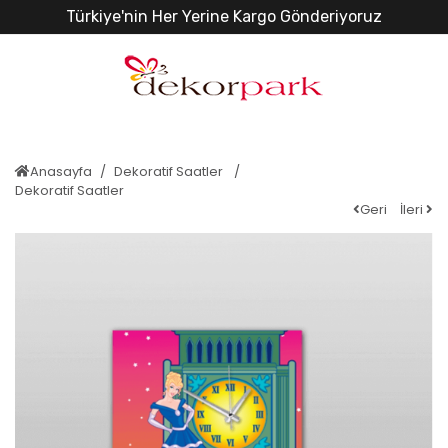
Türkiye'nin Her Yerine Kargo Gönderiyoruz
Anasayfa
Dekoratif Saatler
Dekoratif Saatler
Geri
İleri