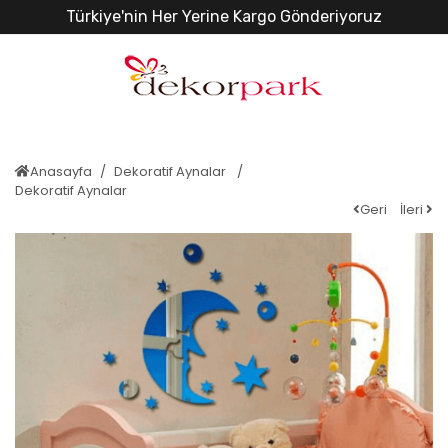
Türkiye'nin Her Yerine Kargo Gönderiyoruz
Anasayfa
Dekoratif Aynalar
Dekoratif Aynalar
Geri
İleri