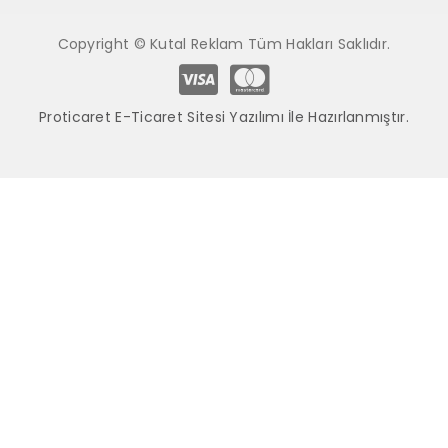
Copyright © Kutal Reklam Tüm Hakları Saklıdır.
Proticaret E-Ticaret Sitesi Yazılımı İle Hazırlanmıştır.