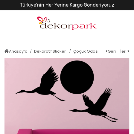
Türkiye'nin Her Yerine Kargo Gönderiyoruz
Anasayfa
Dekoratif Sticker
Çoçuk Odası
Geri
İleri