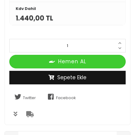
Kdv Dahil
1.440,00 TL
Hemen AL
Sepete Ekle
Twitter
Facebook