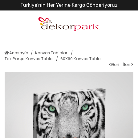
Türkiye'nin Her Yerine Kargo Gönderiyoruz
Anasayfa
Kanvas Tablolar
Tek Parça Kanvas Tablo
60X60 Kanvas Tablo
Geri
İleri