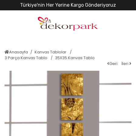
Türkiye'nin Her Yerine Kargo Gönderiyoruz
Anasayfa
Kanvas Tablolar
3 Parça Kanvas Tablo
35X35 Kanvas Tablo
Geri
İleri