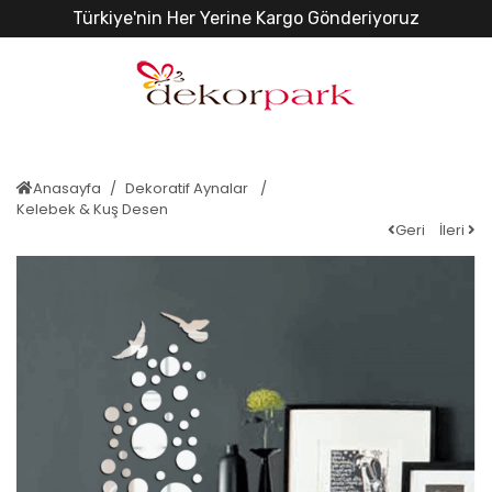
Türkiye'nin Her Yerine Kargo Gönderiyoruz
Anasayfa
Dekoratif Aynalar
Kelebek & Kuş Desen
Geri
İleri