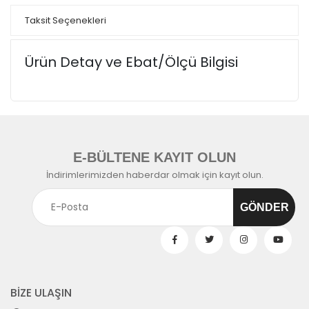
Taksit Seçenekleri
Ürün Detay ve Ebat/Ölçü Bilgisi
E-BÜLTENE KAYIT OLUN
İndirimlerimizden haberdar olmak için kayıt olun.
BİZE ULAŞIN