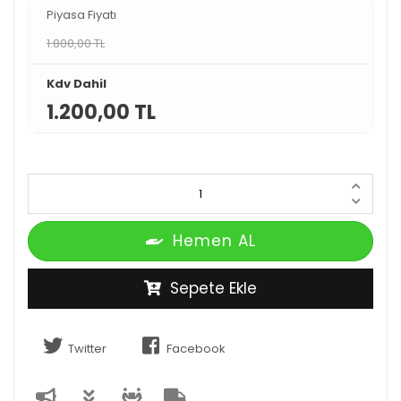
Piyasa Fiyatı
1.800,00 TL
Kdv Dahil
1.200,00 TL
Hemen AL
Sepete Ekle
Twitter
Facebook