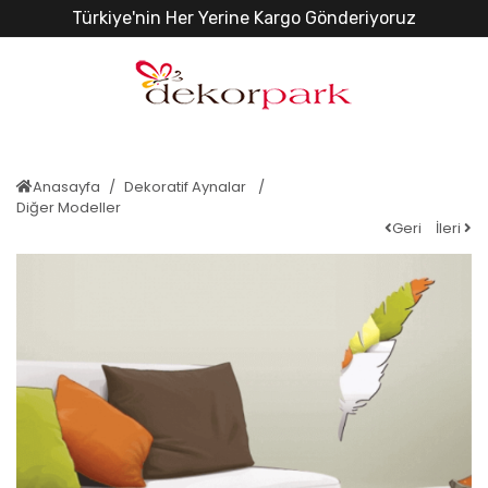
Türkiye'nin Her Yerine Kargo Gönderiyoruz
Anasayfa
Dekoratif Aynalar
Diğer Modeller
Geri
İleri