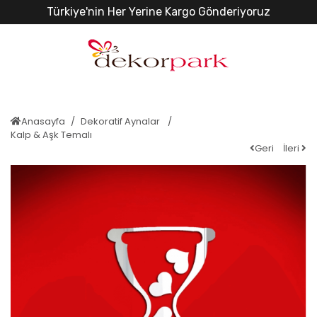
Türkiye'nin Her Yerine Kargo Gönderiyoruz
Anasayfa
Dekoratif Aynalar
Kalp & Aşk Temalı
Geri
İleri