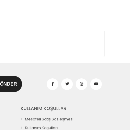
KULLANIM KOŞULLARI
Mesafeli Satış Sözleşmesi
Kullanım Koşulları