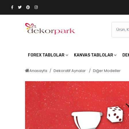
FOREX TABLOLAR
KANVAS TABLOLAR
DE
Anasayfa
Dekoratif Aynalar
Diğer Modeller