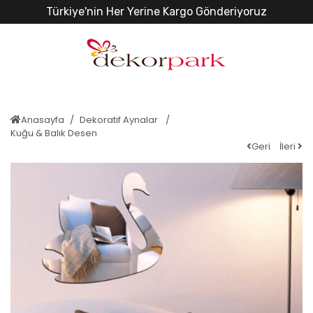
Türkiye'nin Her Yerine Kargo Gönderiyoruz
Anasayfa
Dekoratif Aynalar
Kuğu & Balık Desen
Geri
İleri