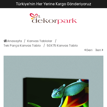
Türkiye'nin Her Yerine Kargo Gönderiyoruz
Anasayfa
Kanvas Tablolar
Tek Parça Kanvas Tablo
50X75 Kanvas Tablo
Geri
İleri