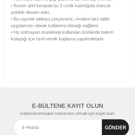
•
Resim dört kenarda bu 3 cmlik kalınlığıda örtecek
şekilde devam eder.
•
Bu sayede tabloyu çerçevesiz, modern tarz tablo
uygulaması olarak kullanma olanağı sağlanır.
•
Hp solmayan mürekkep kullanılan ürünlerde bakım
kolaylığı için özel vernik kaplama yapılmaktadır
E-BÜLTENE KAYIT OLUN
İndirimlerimizden haberdar olmak için kayıt olun.