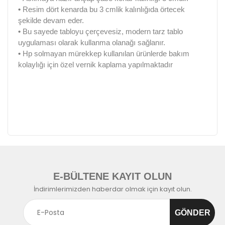
•
Resim dört kenarda bu 3 cmlik kalınlığıda örtecek
şekilde devam eder.
•
Bu sayede tabloyu çerçevesiz, modern tarz tablo
uygulaması olarak kullanma olanağı sağlanır.
•
Hp solmayan mürekkep kullanılan ürünlerde bakım
kolaylığı için özel vernik kaplama yapılmaktadır
E-BÜLTENE KAYIT OLUN
İndirimlerimizden haberdar olmak için kayıt olun.