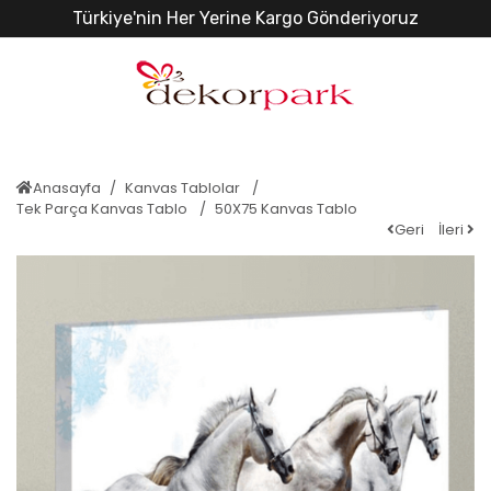
Türkiye'nin Her Yerine Kargo Gönderiyoruz
Anasayfa
Kanvas Tablolar
Tek Parça Kanvas Tablo
50X75 Kanvas Tablo
Geri
İleri