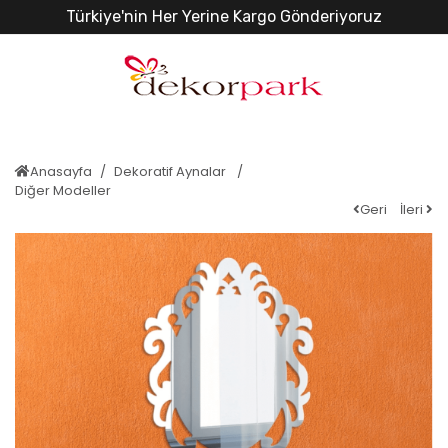
Türkiye'nin Her Yerine Kargo Gönderiyoruz
Anasayfa
Dekoratif Aynalar
Diğer Modeller
Geri
İleri