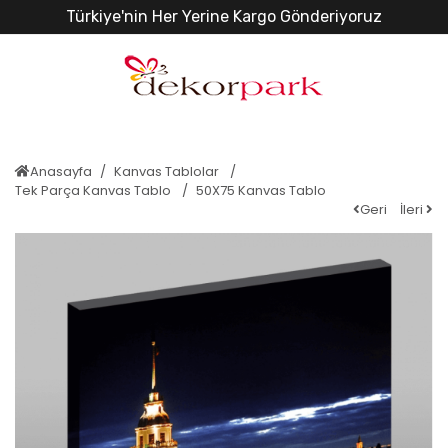
Türkiye'nin Her Yerine Kargo Gönderiyoruz
Anasayfa
Kanvas Tablolar
Tek Parça Kanvas Tablo
50X75 Kanvas Tablo
Geri
İleri