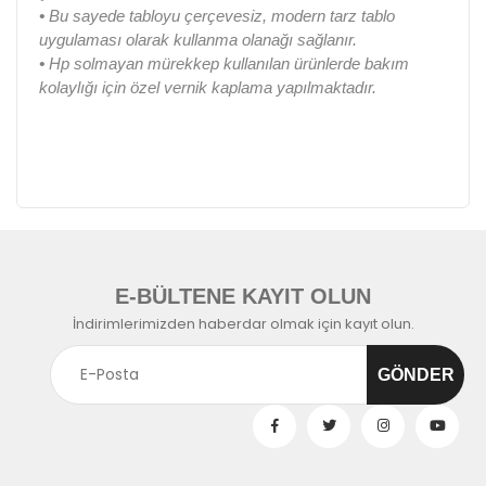
•
Bu sayede tabloyu çerçevesiz, modern tarz tablo
uygulaması olarak kullanma olanağı sağlanır.
•
Hp solmayan mürekkep kullanılan ürünlerde bakım
kolaylığı için özel vernik kaplama yapılmaktadır.
E-BÜLTENE KAYIT OLUN
İndirimlerimizden haberdar olmak için kayıt olun.