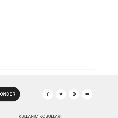
KULLANIM KOŞULLARI