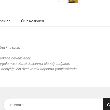
nekleri
Ürün Resimleri
askı yapılır.
 şekilde devam eder.
ygulaması olarak kullanma olanağı sağlanır.
olaylığı için özel vernik kaplama yapılmaktadır.