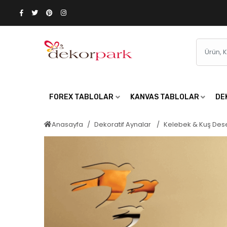
FOREX TABLOLAR
KANVAS TABLOLAR
DE
Anasayfa
Dekoratif Aynalar
Kelebek & Kuş Des