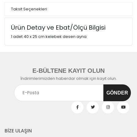
Taksit Seçenekleri
Ürün Detay ve Ebat/Ölçü Bilgisi
1 adet 40 x 25 cm kelebek desen ayna
E-BÜLTENE KAYIT OLUN
İndirimlerimizden haberdar olmak için kayıt olun.
BİZE ULAŞIN