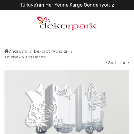
Türkiye'nin Her Yerine Kargo Gönderiyoruz
Anasayfa
Dekoratif Aynalar
Kelebek & Kuş Desen
Geri
İleri