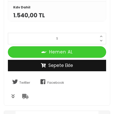
Kdv Dahil
1.540,00 TL
Hemen AL
Sepete Ekle
Twitter
Facebook