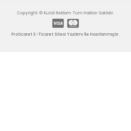
Copyright © Kutal Reklam Tüm Hakları Saklıdır.
Proticaret E-Ticaret Sitesi Yazılımı İle Hazırlanmıştır.