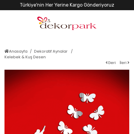
Türkiye'nin Her Yerine Kargo Gönderiyoruz
Anasayfa
Dekoratif Aynalar
Kelebek & Kuş Desen
Geri
İleri