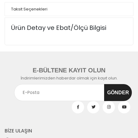
Taksit Seçenekleri
Ürün Detay ve Ebat/Ölçü Bilgisi
E-BÜLTENE KAYIT OLUN
İndirimlerimizden haberdar olmak için kayıt olun.
BİZE ULAŞIN