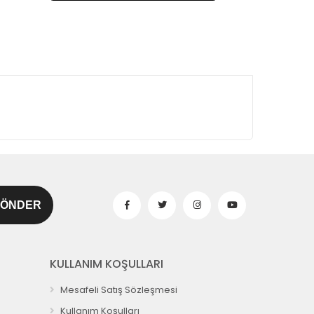
KULLANIM KOŞULLARI
Mesafeli Satış Sözleşmesi
Kullanım Koşulları