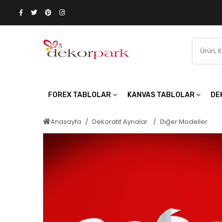
FOREX TABLOLAR
KANVAS TABLOLAR
DE
Anasayfa
Dekoratif Aynalar
Diğer Modeller