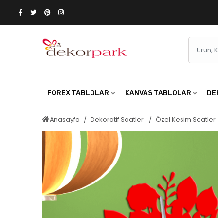
FOREX TABLOLAR
KANVAS TABLOLAR
DE
Anasayfa
Dekoratif Saatler
Özel Kesim Saatler