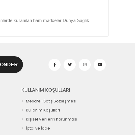
ünlerde kullanılan ham maddeler Dünya Sağlık
KULLANIM KOŞULLARI
Mesafeli Satış Sözleşmesi
Kullanım Koşulları
Kişisel Verilerin Korunması
İptal ve İade