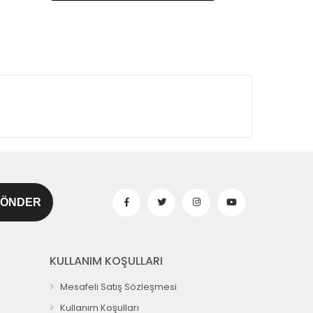
KULLANIM KOŞULLARI
Mesafeli Satış Sözleşmesi
Kullanım Koşulları