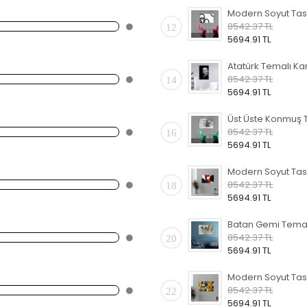
8542.37 TL
12
5694.91 TL
8542.37 TL
14
5694.91 TL
8542.37 TL
16
5694.91 TL
8542.37 TL
18
5694.91 TL
8542.37 TL
20
5694.91 TL
8542.37 TL
22
5694.91 TL