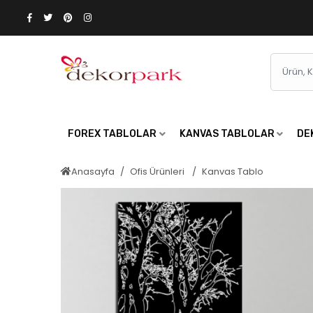
FOREX TABLOLAR
KANVAS TABLOLAR
DE
Anasayfa
Ofis Ürünleri
Kanvas Tablo