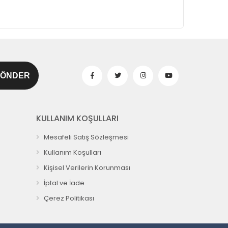
KULLANIM KOŞULLARI
Mesafeli Satış Sözleşmesi
Kullanım Koşulları
Kişisel Verilerin Korunması
İptal ve İade
Çerez Politikası