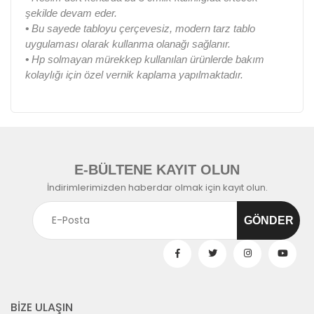
şekilde devam eder.
•
Bu sayede tabloyu çerçevesiz, modern tarz tablo
uygulaması olarak kullanma olanağı sağlanır.
•
Hp solmayan mürekkep kullanılan ürünlerde bakım
kolaylığı için özel vernik kaplama yapılmaktadır.
E-BÜLTENE KAYIT OLUN
İndirimlerimizden haberdar olmak için kayıt olun.
BİZE ULAŞIN