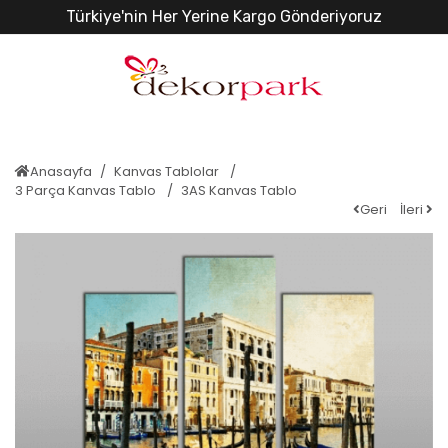
Türkiye'nin Her Yerine Kargo Gönderiyoruz
Anasayfa
Kanvas Tablolar
3 Parça Kanvas Tablo
3AS Kanvas Tablo
Geri
İleri