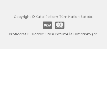
Copyright © Kutal Reklam Tüm Hakları Saklıdır.
Proticaret E-Ticaret Sitesi Yazılımı İle Hazırlanmıştır.