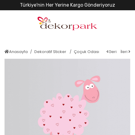
Türkiye'nin Her Yerine Kargo Gönderiyoruz
Anasayfa
Dekoratif Sticker
Çoçuk Odası
Geri
İleri