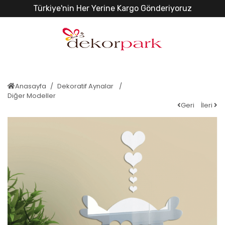
Türkiye'nin Her Yerine Kargo Gönderiyoruz
Anasayfa
Dekoratif Aynalar
Diğer Modeller
Geri
İleri