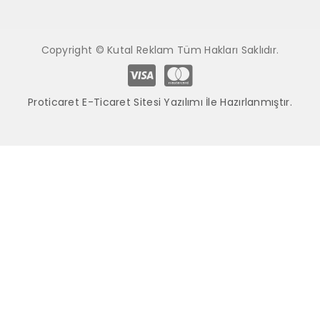
Copyright © Kutal Reklam Tüm Hakları Saklıdır.
Proticaret E-Ticaret Sitesi Yazılımı İle Hazırlanmıştır.