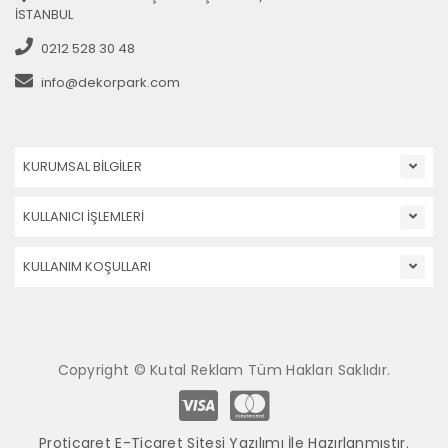
İSTANBUL
0212 528 30 48
info@dekorpark.com
KURUMSAL BİLGİLER
KULLANICI İŞLEMLERİ
KULLANIM KOŞULLARI
Copyright © Kutal Reklam Tüm Hakları Saklıdır.
Proticaret E-Ticaret Sitesi Yazılımı İle Hazırlanmıştır.