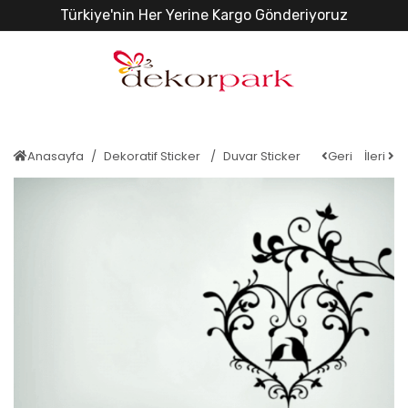
Türkiye'nin Her Yerine Kargo Gönderiyoruz
Anasayfa
Dekoratif Sticker
Duvar Sticker
Geri
İleri