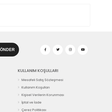
KULLANIM KOŞULLARI
Mesafeli Satış Sözleşmesi
Kullanım Koşulları
Kişisel Verilerin Korunması
İptal ve İade
Çerez Politikası