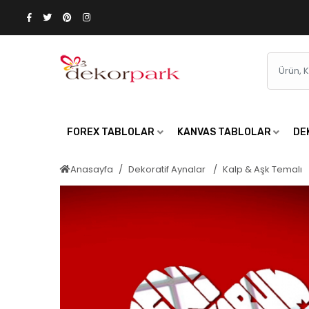
FOREX TABLOLAR
KANVAS TABLOLAR
DE
Anasayfa
Dekoratif Aynalar
Kalp & Aşk Temalı