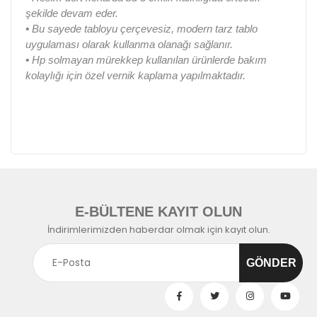
şekilde devam eder.
•
Bu sayede tabloyu çerçevesiz, modern tarz tablo
uygulaması olarak kullanma olanağı sağlanır.
•
Hp solmayan mürekkep kullanılan ürünlerde bakım
kolaylığı için özel vernik kaplama yapılmaktadır.
E-BÜLTENE KAYIT OLUN
İndirimlerimizden haberdar olmak için kayıt olun.