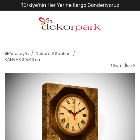
Türkiye'nin Her Yerine Kargo Gönderiyoruz
Anasayfa
Dekoratif Saatler
KANVAS 30x40 cm
Geri
İleri