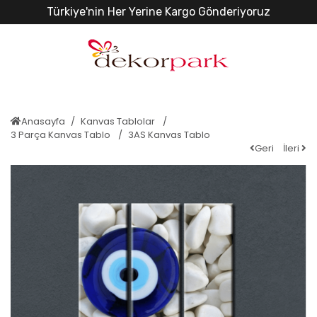
Türkiye'nin Her Yerine Kargo Gönderiyoruz
Anasayfa
Kanvas Tablolar
3 Parça Kanvas Tablo
3AS Kanvas Tablo
Geri
İleri