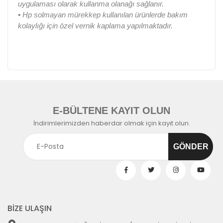
uygulaması olarak kullanma olanağı sağlanır.
•
Hp solmayan mürekkep kullanılan ürünlerde bakım
kolaylığı için özel vernik kaplama yapılmaktadır.
E-BÜLTENE KAYIT OLUN
İndirimlerimizden haberdar olmak için kayıt olun.
BİZE ULAŞIN