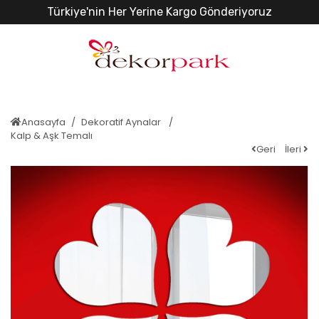
Türkiye'nin Her Yerine Kargo Gönderiyoruz
Anasayfa
Dekoratif Aynalar
Kalp & Aşk Temalı
Geri
İleri