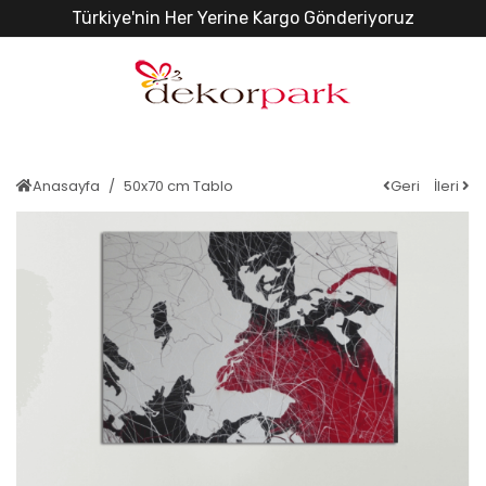
Türkiye'nin Her Yerine Kargo Gönderiyoruz
Anasayfa
50x70 cm Tablo
Geri
İleri