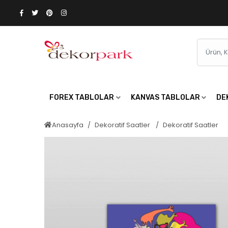
FOREX TABLOLAR
KANVAS TABLOLAR
DE
Anasayfa
Dekoratif Saatler
Dekoratif Saatler