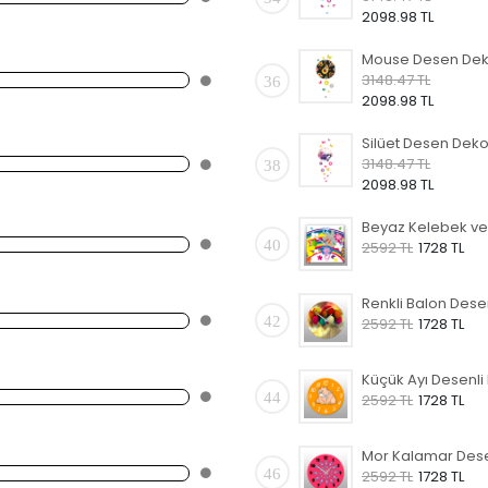
2098.98 TL
3148.47 TL
36
2098.98 TL
3148.47 TL
38
2098.98 TL
40
2592 TL
1728 TL
42
2592 TL
1728 TL
44
2592 TL
1728 TL
46
2592 TL
1728 TL