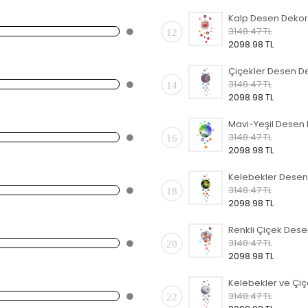
3148.47 TL
12
2098.98 TL
3148.47 TL
14
2098.98 TL
3148.47 TL
16
2098.98 TL
3148.47 TL
18
2098.98 TL
3148.47 TL
20
2098.98 TL
3148.47 TL
22