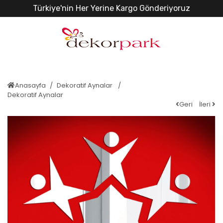
Türkiye'nin Her Yerine Kargo Gönderiyoruz
Anasayfa
Dekoratif Aynalar
Dekoratif Aynalar
Geri
İleri