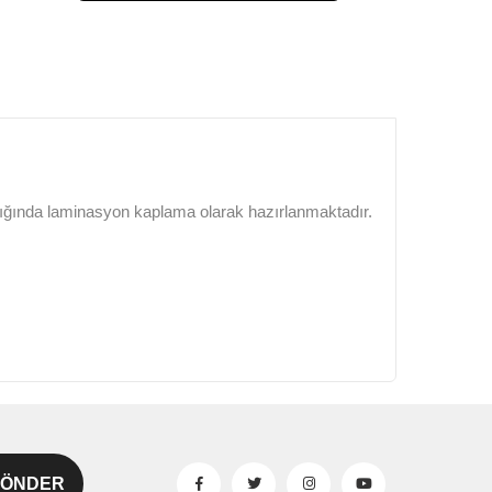
lığında laminasyon kaplama olarak hazırlanmaktadır.