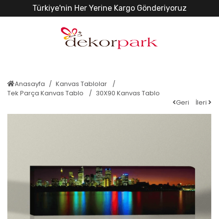
Türkiye'nin Her Yerine Kargo Gönderiyoruz
Anasayfa
Kanvas Tablolar
Tek Parça Kanvas Tablo
30X90 Kanvas Tablo
Geri
İleri