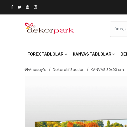
FOREX TABLOLAR
KANVAS TABLOLAR
DE
Anasayfa
Dekoratif Saatler
KANVAS 30x90 cm